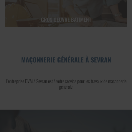
GROS OEUVRE BATIMENT
MAÇONNERIE GÉNÉRALE À SEVRAN
L’entreprise DVM à Sevran est à votre service pour les travaux de maçonnerie
générale.