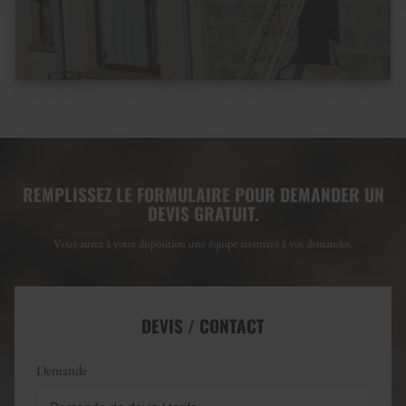
REMPLISSEZ LE FORMULAIRE POUR DEMANDER UN
DEVIS GRATUIT.
Vous aurez à votre disposition une équipe attentive à vos demandes.
DEVIS / CONTACT
Demande