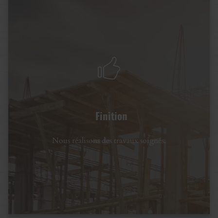
Finition
Nous réalisons des travaux soignés.