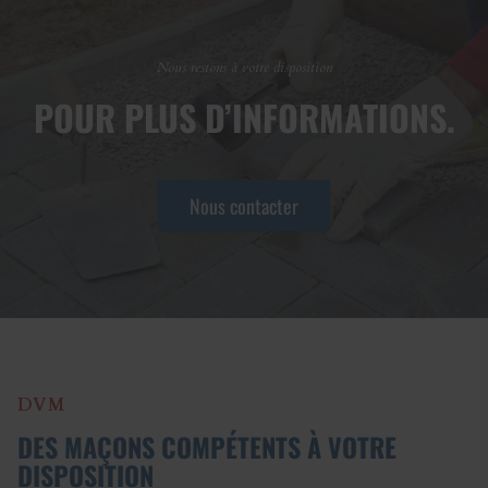
Nous restons à votre disposition
POUR PLUS D’INFORMATIONS.
Nous contacter
DVM
DES MAÇONS COMPÉTENTS À VOTRE
DISPOSITION