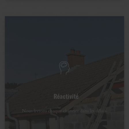
Réactivité
Nous livrons chaque chantier dans les délais.