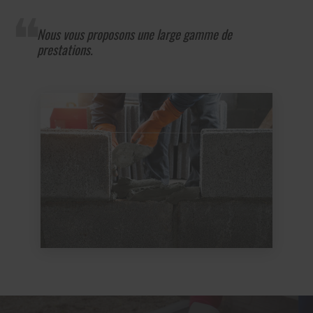
Nous vous proposons une large gamme de
prestations.