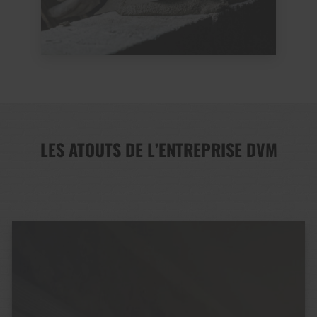
LES ATOUTS DE L’ENTREPRISE DVM