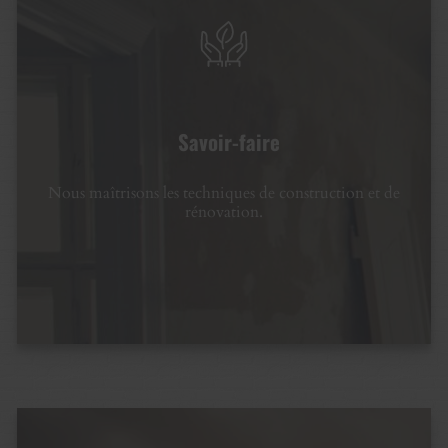
Savoir-faire
Nous maîtrisons les techniques de construction et de
rénovation.