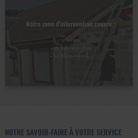
Notre zone d’intervention couvre :
Sevran
Aulnay-sous-Bois
Le Blanc-Mesnil...
NOTRE SAVOIR-FAIRE À VOTRE SERVICE