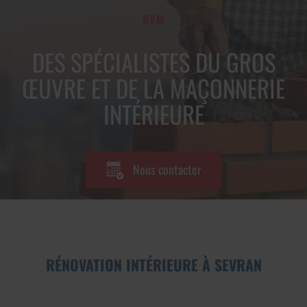
DVM
DES SPÉCIALISTES DU GROS
ŒUVRE ET DE LA MAÇONNERIE
INTÉRIEURE
Nous contacter
RÉNOVATION INTÉRIEURE À SEVRAN