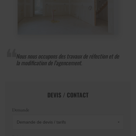
Nous nous occupons des travaux de réfection et de
la modification de l’agencement.
DEVIS / CONTACT
Demande