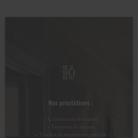
Nos prestations :
Construction de maison
Extension de maison
Travaux de maçonnerie générale