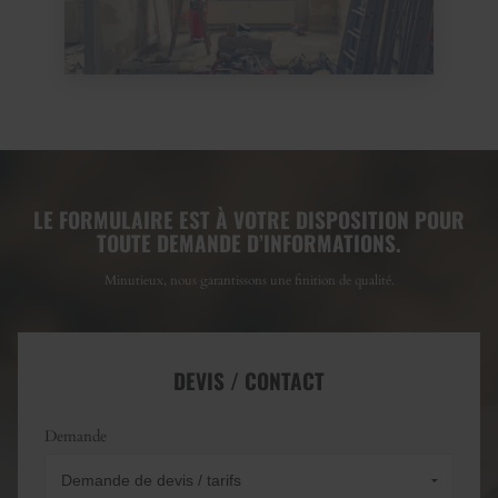
LE FORMULAIRE EST À VOTRE DISPOSITION POUR
TOUTE DEMANDE D’INFORMATIONS.
Minutieux, nous garantissons une finition de qualité.
DEVIS / CONTACT
Demande