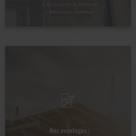
Gros œuvre de bâtiment
Rénovation intérieure
Nos avantages :